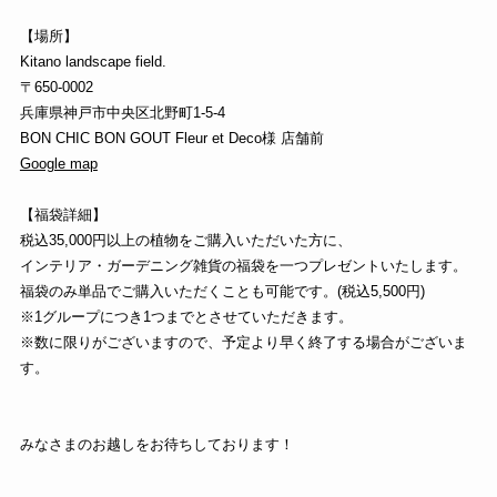
【場所】
Kitano landscape field.
〒650-0002
兵庫県神戸市中央区北野町1-5-4
BON CHIC BON GOUT Fleur et Deco様 店舗前
Google map
【福袋詳細】
税込35,000円以上の植物をご購入いただいた方に、
インテリア・ガーデニング雑貨の福袋を一つプレゼントいたします。
福袋のみ単品でご購入いただくことも可能です。(税込5,500円)
※1グループにつき1つまでとさせていただきます。
※数に限りがございますので、予定より早く終了する場合がございま
す。
みなさまのお越しをお待ちしております！