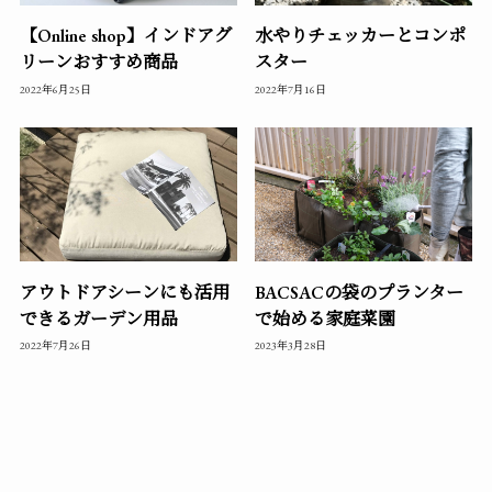
【Online shop】インドアグ
水やりチェッカーとコンポ
リーンおすすめ商品
スター
2022年6月25日
2022年7月16日
アウトドアシーンにも活用
BACSACの袋のプランター
できるガーデン用品
で始める家庭菜園
2022年7月26日
2023年3月28日