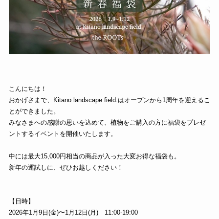
こんにちは！
おかげさまで、Kitano landscape field.はオープンから1周年を迎えるこ
とができました。
みなさまへの感謝の思いを込めて、植物をご購入の方に福袋をプレゼ
ントするイベントを開催いたします。
中には最大15,000円相当の商品が入った大変お得な福袋も。
新年の運試しに、ぜひお越しください！
【日時】
2026年1月9日(金)〜1月12日(月) 11:00-19:00