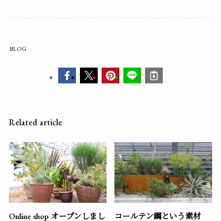
BLOG
Related article
Online shop オープンしまし
コールテン鋼という素材