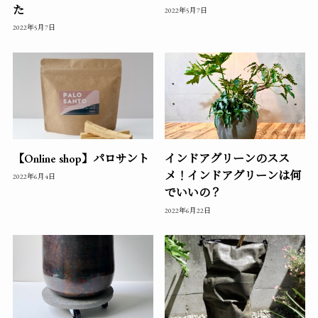
た
2022年5月7日
2022年5月7日
【Online shop】パロサント
インドアグリーンのスス
メ！インドアグリーンは何
2022年6月4日
でいいの？
2022年6月22日