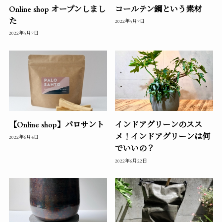
Online shop オープンしまし
コールテン鋼という素材
た
2022年5月7日
2022年5月7日
【Online shop】パロサント
インドアグリーンのスス
メ！インドアグリーンは何
2022年6月4日
でいいの？
2022年6月22日