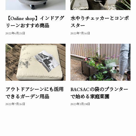
【Online shop】インドアグ
水やりチェッカーとコンポ
リーンおすすめ商品
スター
2022年6月25日
2022年7月16日
アウトドアシーンにも活用
BACSACの袋のプランター
できるガーデン用品
で始める家庭菜園
2022年7月26日
2023年3月28日