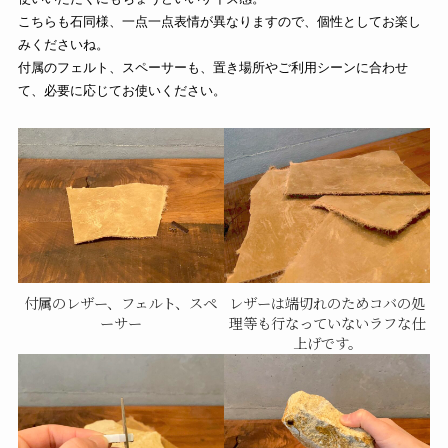
こちらも石同様、一点一点表情が異なりますので、個性としてお楽し
みくださいね。
付属のフェルト、スペーサーも、置き場所やご利用シーンに合わせ
て、必要に応じてお使いください。
付属のレザー、フェルト、スペ
レザーは端切れのためコバの処
ーサー
理等も行なっていないラフな仕
上げです。