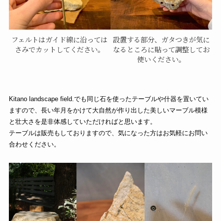
設置する部分、ガタつきが気に
フェルトはガイド線に沿っては
なるところに貼って調整してお
さみでカットしてください。
使いください。
Kitano landscape field.でも同じ石を使ったテーブルや什器を置いてい
ますので、長い年月をかけて大自然が作り出した美しいマーブル模様
と壮大さを是非体感していただければと思います。
テーブルは販売もしておりますので、気になった方はお気軽にお問い
合わせください。