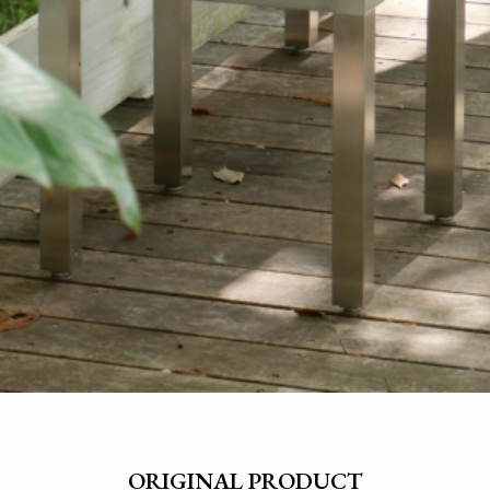
ORIGINAL PRODUCT