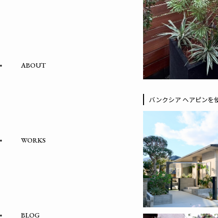
ABOUT
バンクシア ヘアピンを
WORKS
BLOG