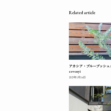
Related article
アカシア・ブルーブッシュ/Ac
covenyi
2023年1月14日