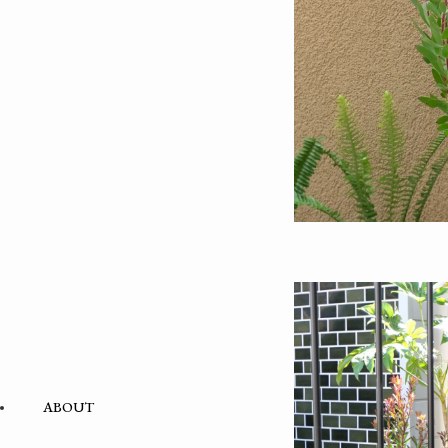
ABOUT