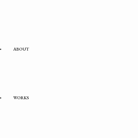
ABOUT
WORKS