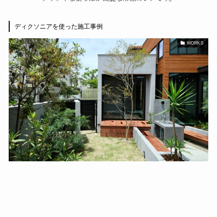
ディクソニアを使った施工事例
WORKS