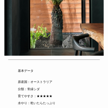
基本データ
原産国：オーストラリア
分類：常緑シダ
育てやすさ：★★★★★
水やり：乾いたらたっぷり