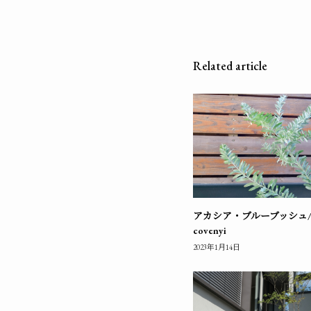
Related article
アカシア・ブルーブッシュ/Ac
covenyi
2023年1月14日