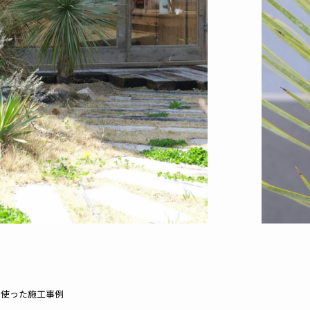
を使った施工事例