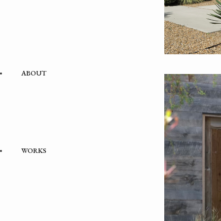
ABOUT
WORKS