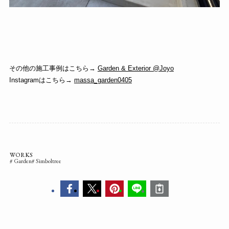
その他の施工事例はこちら→
Garden & Exterior @Joyo
Instagramはこちら→
massa_garden0405
WORKS
Garden
Simboltree