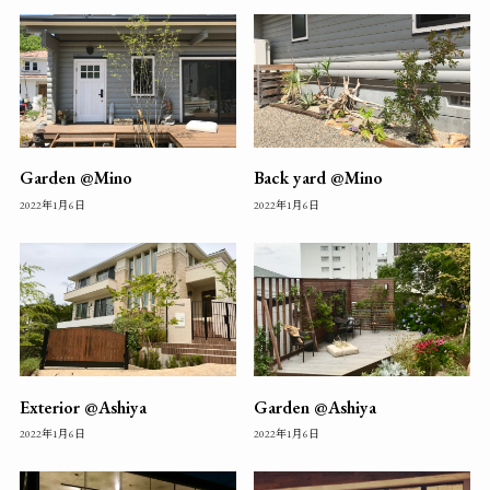
Garden @Mino
Back yard @Mino
2022年1月6日
2022年1月6日
Exterior @Ashiya
Garden @Ashiya
2022年1月6日
2022年1月6日