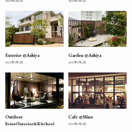
2022年1月6日
2022年1月6日
Exterior @Ashiya
Garden @Ashiya
2022年1月6日
2022年1月6日
Outdoor
Cafe @Mino
living(Interior&Kitchen)
2022年1月6日
2022年1月6日