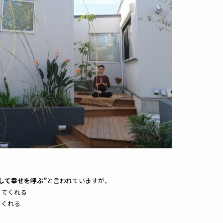
して幸せを呼ぶ”
と言われていますが、
してくれる
てくれる
る