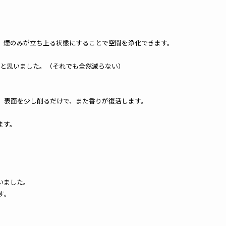
、煙のみが立ち上る状態にすることで空間を浄化できます。
ると思いました。（それでも全然減らない）
、表面を少し削るだけで、また香りが復活します。
ます。
いました。
す。