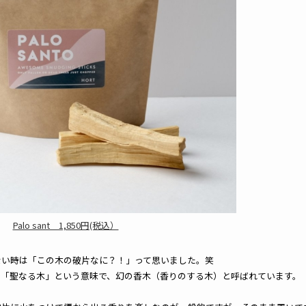
Palo sant 1,850円(税込）
ない時は「この木の破片なに？！」って思いました。笑
で「聖なる木」という意味で、幻の香木（香りのする木）と呼ばれています。