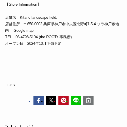
【Store Information】
店舗名 Kitano landscape field.
店舗住所 〒650-0002 兵庫県神戸市中央区北野町1-5-4 ソラ神戸敷地
内
Google map
TEL 06-4798-5104 (the ROOTs 事務所)
オープン日 2024年10月下旬予定
BLOG