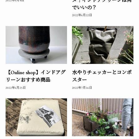
メ！インドアグリーンは何
2022年6月4日
でいいの？
2022年6月22日
【Online shop】インドアグ
水やりチェッカーとコンポ
リーンおすすめ商品
スター
2022年6月25日
2022年7月16日