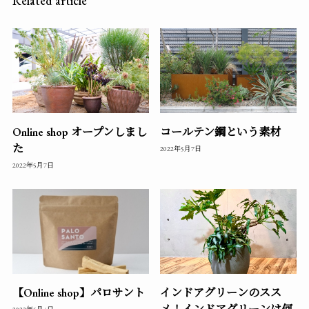
Related article
Online shop オープンしまし
コールテン鋼という素材
た
2022年5月7日
2022年5月7日
【Online shop】パロサント
インドアグリーンのスス