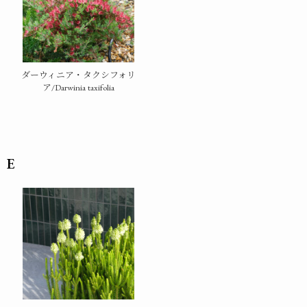
ダーウィニア・タクシフォリ
ア/Darwinia taxifolia
E