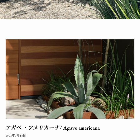
アガベ ・アメリカーナ/ Agave americana
2023年1月18日