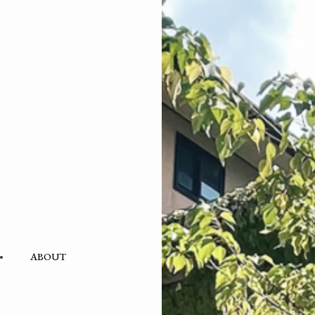
ABOUT