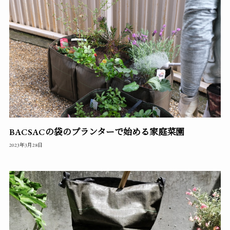
BACSACの袋のプランターで始める家庭菜園
2023年3月28日