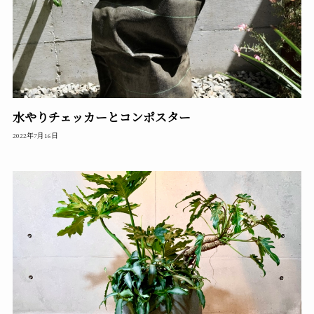
水やりチェッカーとコンポスター
2022年7月16日